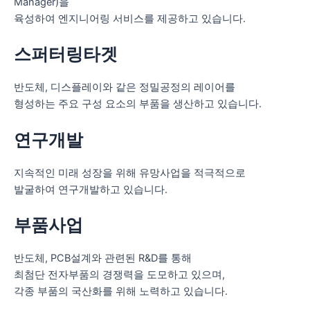
Manager)을
육성하여 엔지니어링 서비스를 제공하고 있습니다.
스퍼터링타겟
반도체, 디스플레이와 같은 정밀공정의 레이어를
형성하는 주요 구성 요소의 부품을 생산하고 있습니다.
연구개발
지속적인 미래 성장을 위해 유망사업을 적극적으로
발굴하여 연구개발하고 있습니다.
부품사업
반도체, PCB설계와 관련된 R&D를 통해
최첨단 전자부품의 경쟁력을 도모하고 있으며,
각종 부품의 국산화를 위해 노력하고 있습니다.