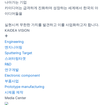
나아가는 기업
카이디어는 급격하게 진화하며 성장하는 세계에서 한국의 아
이디어들을
실현시켜 무한한 가치를 발견하고 이를 사업화하고자 합니다.
KAIDEA VISION
Engineering
엔지니어링
Sputtering Target
스퍼터링타겟
R&D
연구개발
Electronic component
부품사업
Prototype manufacturing
시제품 제작
Media Center