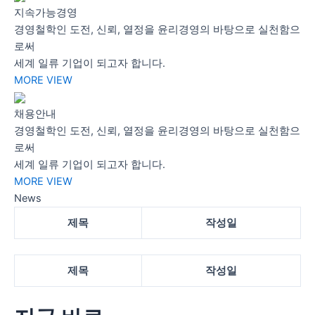
지속가능경영
경영철학인 도전, 신뢰, 열정을 윤리경영의 바탕으로 실천함으
로써
세계 일류 기업이 되고자 합니다.
MORE VIEW
채용안내
경영철학인 도전, 신뢰, 열정을 윤리경영의 바탕으로 실천함으
로써
세계 일류 기업이 되고자 합니다.
MORE VIEW
News
제목
작성일
제목
작성일