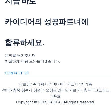
지금 바로
카이디어의 성공파트너
에
합류하세요.
문의를 남겨주시면
친절하게 상담 도와드리겠습니다.
CONTACT US
상호명 : 주식회사 카이디어 | 대표자 : 차기룡
28116 충북 청주시 청원구 오창읍 연구단지로 76, 충북테크노파크
304호
Copyright © 2014 KAIDEA . All rights reserved.